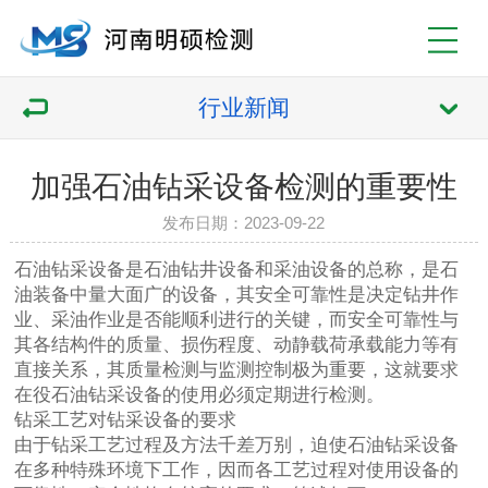
行业新闻
加强石油钻采设备检测的重要性
发布日期：2023-09-22
石油钻采设备是石油钻井设备和采油设备的总称，是石
油装备中量大面广的设备，其安全可靠性是决定钻井作
业、采油作业是否能顺利进行的关键，而安全可靠性与
其各结构件的质量、损伤程度、动静载荷承载能力等有
直接关系，其质量检测与监测控制极为重要，这就要求
在役石油钻采设备的使用必须定期进行检测。
钻采工艺对钻采设备的要求
由于钻采工艺过程及方法千差万别，迫使石油钻采设备
在多种特殊环境下工作，因而各工艺过程对使用设备的