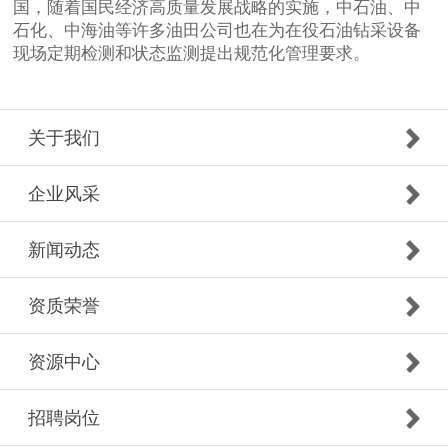
国，随着国民经济高质量发展战略的实施，中石油、中
石化、中海油等许多油田公司也在为在役石油钻采设备
现场定期检测和状态监测提出规范化管理要求。
关于我们
企业风采
新闻动态
资质荣誉
资源中心
招聘岗位