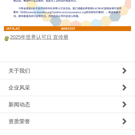
2025年世界认可日 宣传册
关于我们
企业风采
新闻动态
资质荣誉