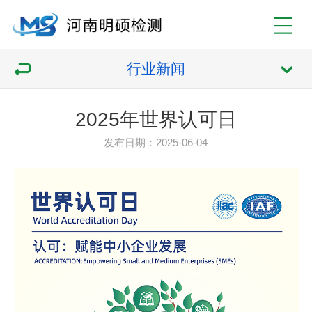
行业新闻
2025年世界认可日
发布日期：2025-06-04