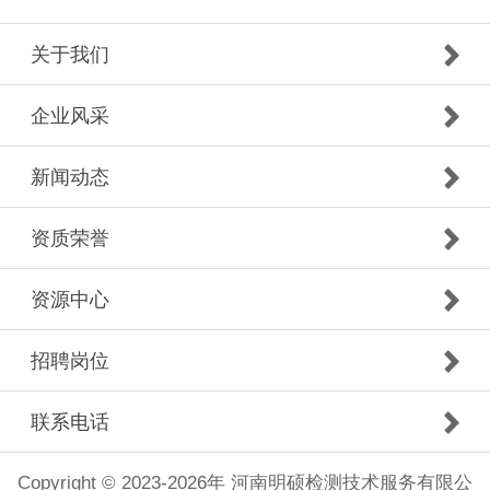
关于我们
企业风采
新闻动态
资质荣誉
资源中心
招聘岗位
联系电话
Copyright © 2023-2026年 河南明硕检测技术服务有限公