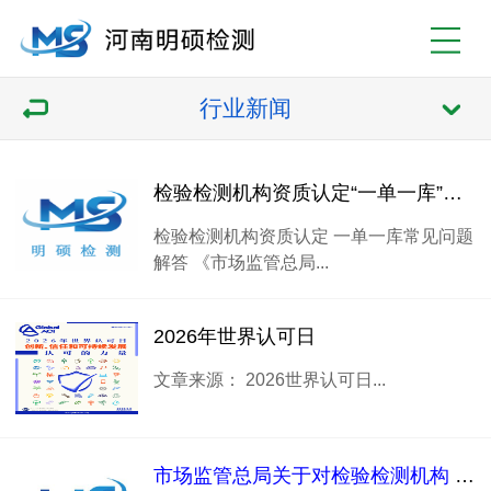
行业新闻
检验检测机构资质认定“一单一库”常见问题解答
检验检测机构资质认定 一单一库常见问题
解答 《市场监管总局...
2026年世界认可日
文章来源： 2026世界认可日...
市场监管总局关于对检验检测机构 资质认定实施“一单一库”管理的公告