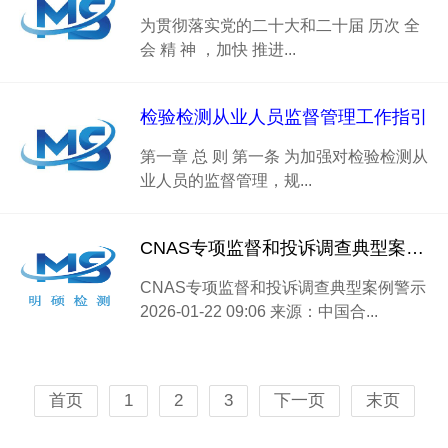
为贯彻落实党的二十大和二十届 历次 全
会 精 神 ，加快 推进...
检验检测从业人员监督管理工作指引
第一章 总 则 第一条 为加强对检验检测从
业人员的监督管理，规...
CNAS专项监督和投诉调查典型案例警示
CNAS专项监督和投诉调查典型案例警示
2026-01-22 09:06 来源：中国合...
首页
1
2
3
下一页
末页