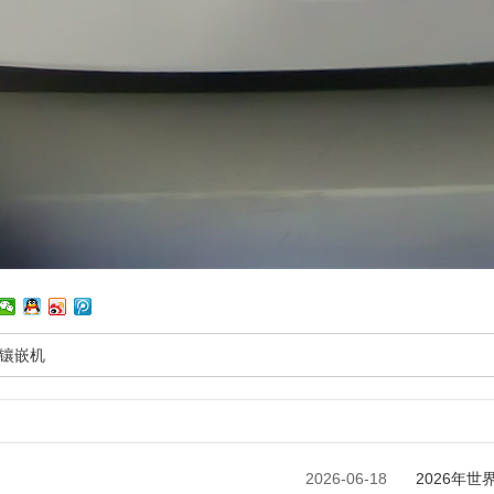
镶嵌机
2026-06-18
2026年世