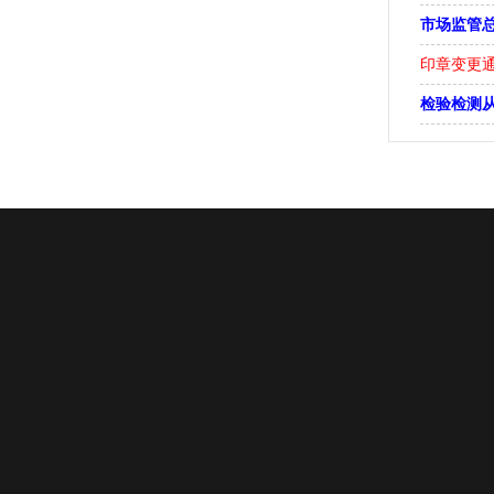
市场监管
印章变更
检验检测