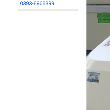
0393-8968399