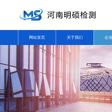
网站首页
关于我们
企