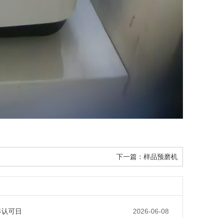
下一篇：
样品预磨机
界认可日
2026-06-08