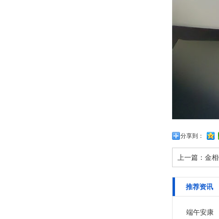
分享到：
上一篇：
金相
推荐资讯
端午安康