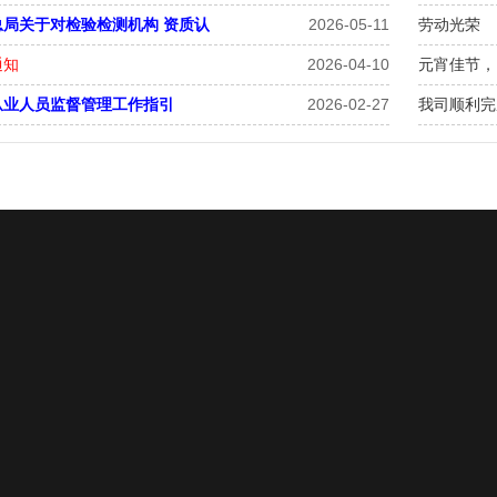
总局关于对检验检测机构 资质认
2026-05-11
劳动光荣
通知
2026-04-10
元宵佳节，
从业人员监督管理工作指引
2026-02-27
我司顺利完
关于我们
企业风采
新闻动态