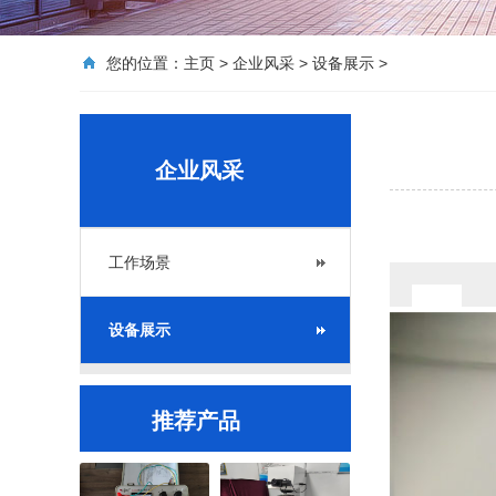
您的位置：
主页
>
企业风采
>
设备展示
>
企业风采
工作场景
设备展示
推荐产品