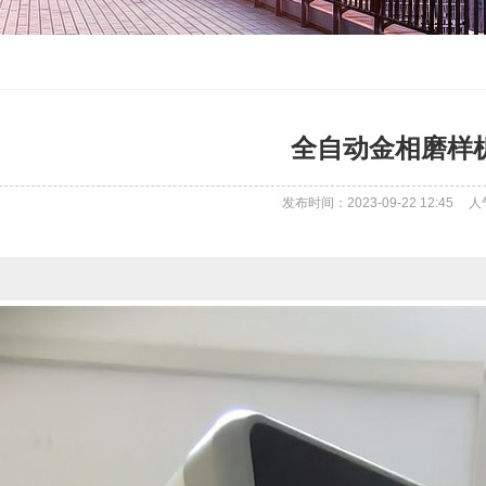
全自动金相磨样
发布时间：2023-09-22 12:45
人