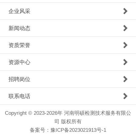
企业风采
新闻动态
资质荣誉
资源中心
招聘岗位
联系电话
Copyright © 2023-2026年 河南明硕检测技术服务有限公
司 版权所有
备案号：
豫ICP备2023021913号-1