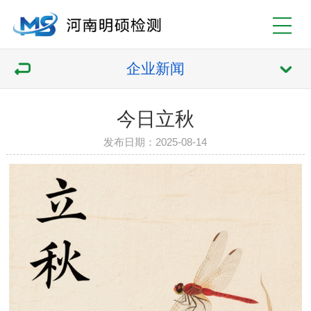
企业新闻
今日立秋
发布日期：2025-08-14